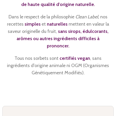
de haute qualité d'origine naturelle.
Dans le respect de la philosophie
Clean Label
, nos
recettes
simples
et
naturelles
mettent en valeur la
saveur originelle du fruit,
sans sirops, édulcorants,
arômes ou autres ingrédients difficiles à
prononcer.
Tous nos sorbets sont
certifiés vegan
, sans
ingrédients d'origine animale ni OGM (Organismes
Génétiquement Modifiés).