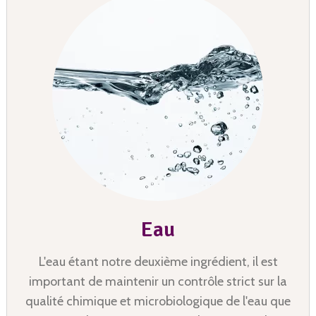
Eau
L'eau étant notre deuxième ingrédient, il est
important de maintenir un contrôle strict sur la
qualité chimique et microbiologique de l'eau que