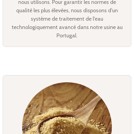
nous utilisons. Pour garantir les normes de
qualité les plus élevées, nous disposons d'un
système de traitement de l'eau
technologiquement avancé dans notre usine au
Portugal.