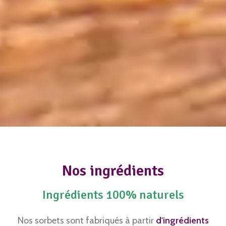
Nos ingrédients
Ingrédients 100% naturels
Nos sorbets sont fabriqués à partir
d'ingrédients