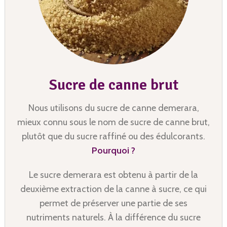
Sucre de canne brut
Nous utilisons du sucre de canne demerara,
mieux connu sous le nom de sucre de canne brut,
plutôt que du sucre raffiné ou des édulcorants.
Pourquoi ?
Le sucre demerara est obtenu à partir de la
deuxième extraction de la canne à sucre, ce qui
permet de préserver une partie de ses
nutriments naturels. À la différence du sucre