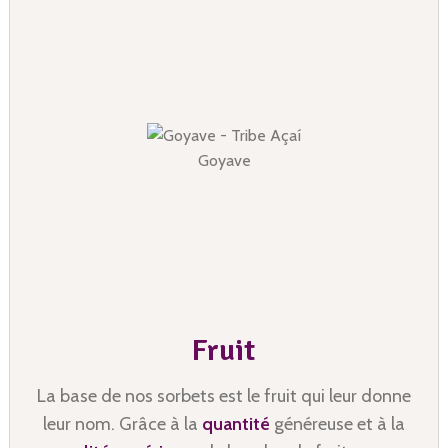
Açaí
Fruit
La base de nos sorbets est le fruit qui leur donne
leur nom. Grâce à la
quantité
généreuse et à la