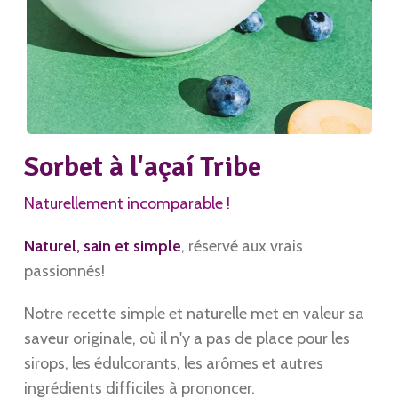
Sorbet à l'açaí Tribe
Naturellement incomparable !
Naturel, sain et simple
, réservé aux vrais
passionnés!
Notre recette simple et naturelle met en valeur sa
saveur originale, où il n'y a pas de place pour les
sirops, les édulcorants, les arômes et autres
ingrédients difficiles à prononcer.