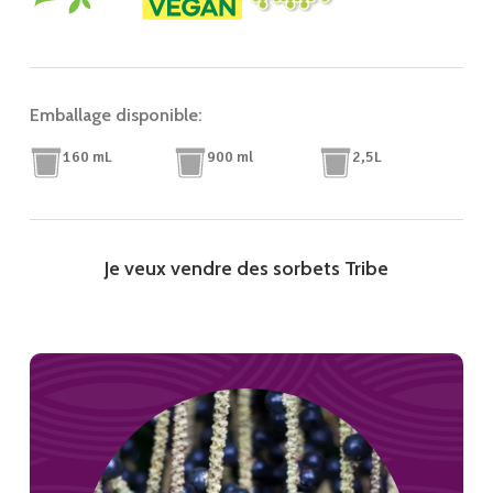
Emballage disponible:
160 mL
900 ml
2,5L
Je veux vendre des sorbets Tribe