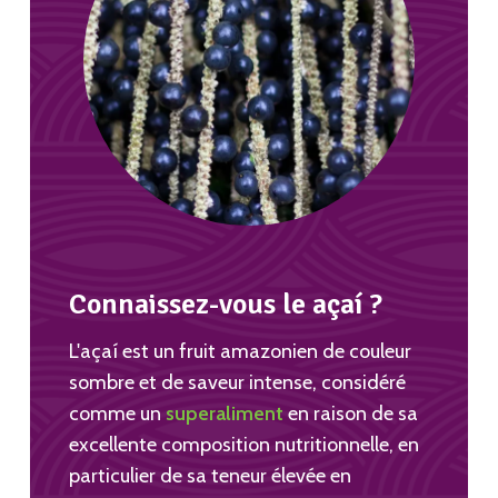
Connaissez-vous le açaí ?
L'açaí est un fruit amazonien de couleur
sombre et de saveur intense, considéré
comme un
superaliment
en raison de sa
excellente composition nutritionnelle, en
particulier de sa teneur élevée en