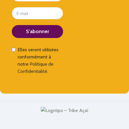
S'abonner
Elles seront utilisées
conformément à
notre
Politique de
Confidentialité
.
Alternative: