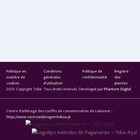
Politique en
Conditions
Politique de
Registre
matière de
générales
confidentialité
des
cookies
d'utilisation
plaintes
2025 Copyright Tribe. Tous droits réservés. Développé par
Phantom Digital
Centre d'arbitrage des conflits de consommation de Lisbonne -
https://www.centroarbitragemlisboa.pt