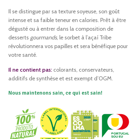
Il se distingue par sa texture soyeuse, son goût
intense et sa faible teneur en calories. Prêt à être
dégusté ou à entrer dans la composition de
desserts
gourmands
, le sorbet à l’açaí Tribe
révolutionnera vos papilles et sera bénéfique pour
votre santé.
Il ne contient pas:
colorants, conservateurs,
additifs de synthèse et est exempt d’OGM.
Nous maintenons sain, ce qui est sain!