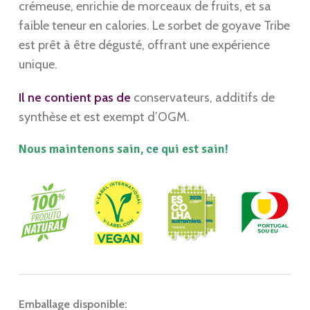
crémeuse, enrichie de morceaux de fruits, et sa
faible teneur en calories. Le sorbet de goyave Tribe
est prêt à être dégusté, offrant une expérience
unique.
Il ne contient pas de
conservateurs, additifs de
synthèse et est exempt d’OGM.
Nous maintenons sain, ce qui est sain!
Emballage disponible: