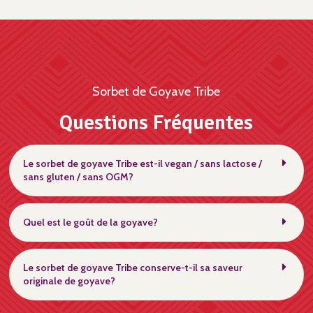
Sorbet de Goyave Tribe
Questions Fréquentes
Le sorbet de goyave Tribe est-il vegan / sans lactose /
sans gluten / sans OGM?
Quel est le goût de la goyave?
Le sorbet de goyave Tribe conserve-t-il sa saveur
originale de goyave?