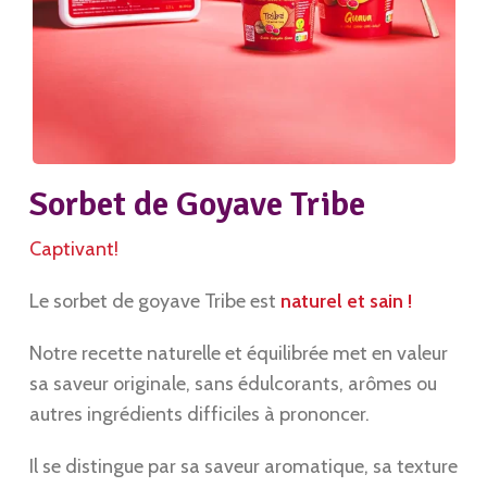
Sorbet de Goyave Tribe
Captivant!
Le sorbet de goyave Tribe est
naturel et sain !
Notre recette naturelle et équilibrée met en valeur
sa saveur originale, sans édulcorants, arômes ou
autres ingrédients difficiles à prononcer.
Il se distingue par sa saveur aromatique, sa texture