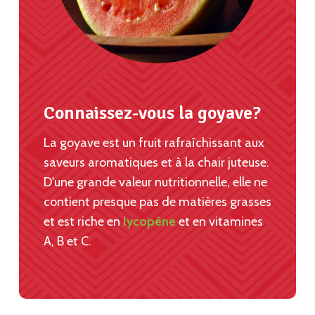
Connaissez-vous la goyave?
La goyave est un fruit rafraîchissant aux
saveurs aromatiques et à la chair juteuse.
D'une grande valeur nutritionnelle, elle ne
contient presque pas de matières grasses
et est riche en
lycopène
et en vitamines
A, B et C.