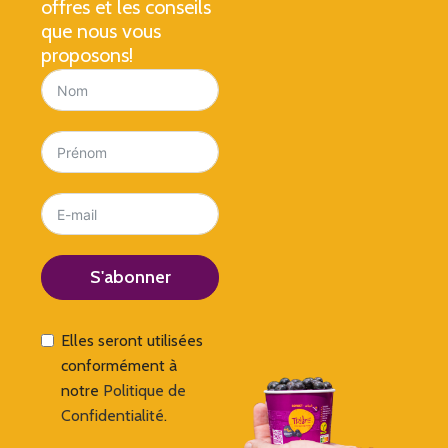
offres et les conseils
que nous vous
proposons!
S'abonner
Elles seront utilisées
conformément à
notre
Politique de
Confidentialité
.