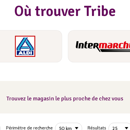
Où trouver Tribe
Trouvez le magasin le plus proche de chez vous
Périmètre de recherche
Résultats
50 km
25