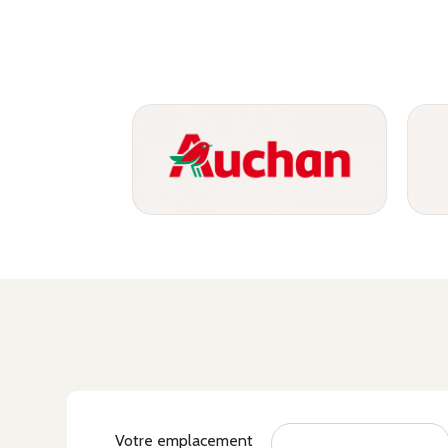
Votre emplacement