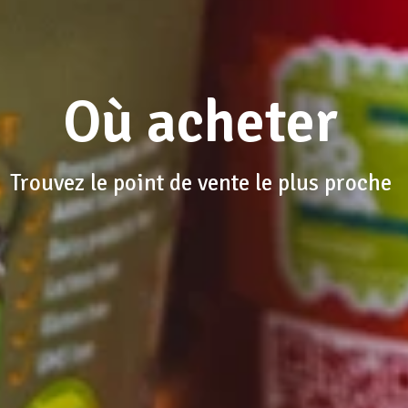
Où acheter
Trouvez le point de vente le plus proche