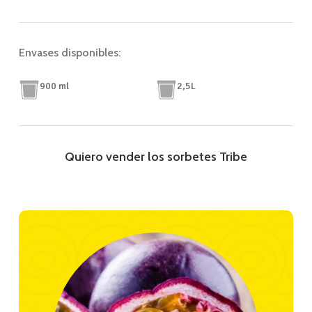
Envases disponibles:
900 ml
2,5L
Quiero vender los sorbetes Tribe