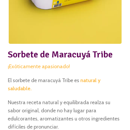
Sorbete de Maracuyá Tribe
¡Exóticamente apasionado!
El sorbete de maracuyá Tribe es
natural y
saludable.
Nuestra receta natural y equilibrada realza su
sabor original, donde no hay lugar para
edulcorantes, aromatizantes u otros ingredientes
difíciles de pronunciar.