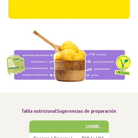
Tabla nutricional
Sugerencias de preparación
100ML