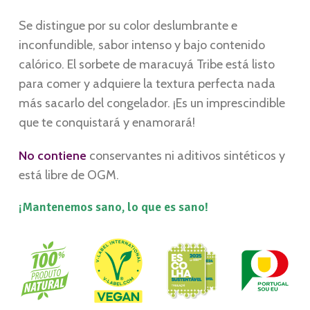
Se distingue por su color deslumbrante e
inconfundible, sabor intenso y bajo contenido
calórico. El sorbete de maracuyá Tribe está listo
para comer y adquiere la textura perfecta nada
más sacarlo del congelador. ¡Es un imprescindible
que te conquistará y enamorará!
No contiene
conservantes ni aditivos sintéticos y
está libre de OGM.
¡Mantenemos sano, lo que es sano!