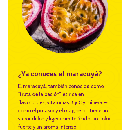
¿Ya conoces el maracuyá?
El maracuyá, también conocida como
“fruta de la pasión”, es rica en
flavonoides,
vitaminas B y C
y minerales
como el potasio y el magnesio. Tiene un
sabor dulce y ligeramente ácido, un color
fuerte y un aroma intenso.