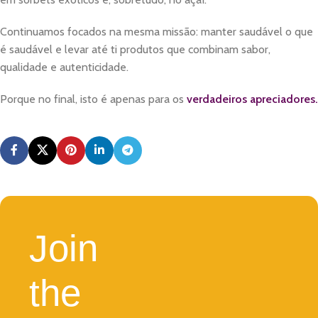
Continuamos focados na mesma missão: manter saudável o que
é saudável e levar até ti produtos que combinam sabor,
qualidade e autenticidade.
Porque no final, isto é apenas para os
verdadeiros apreciadores.
Join
the