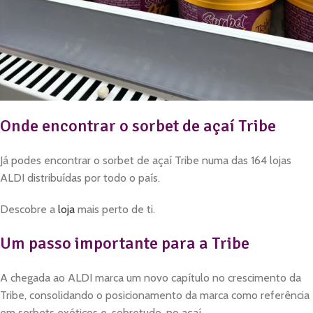
Onde encontrar o sorbet de açaí Tribe
Já podes encontrar o sorbet de açaí Tribe numa das 164 lojas
ALDI distribuídas por todo o país.
Descobre a
loja
mais perto de ti.
Um passo importante para a Tribe
A chegada ao ALDI marca um novo capítulo no crescimento da
Tribe, consolidando o posicionamento da marca como referência
em sorbets exóticos e, sobretudo, no açaí.