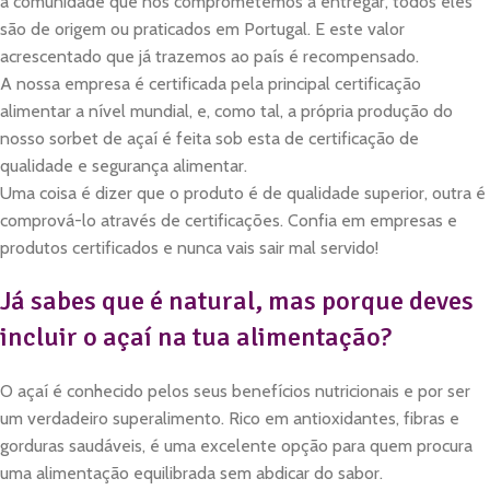
à comunidade que nos comprometemos a entregar, todos eles
são de origem ou praticados em Portugal. E este valor
acrescentado que já trazemos ao país é recompensado.
A nossa empresa é certificada pela principal certificação
alimentar a nível mundial, e, como tal, a própria produção do
nosso sorbet de açaí é feita sob esta de certificação de
qualidade e segurança alimentar.
Uma coisa é dizer que o produto é de qualidade superior, outra é
comprová-lo através de certificações. Confia em empresas e
produtos certificados e nunca vais sair mal servido!
Já sabes que é natural, mas porque deves
incluir o açaí na tua alimentação?
O açaí é conhecido pelos seus benefícios nutricionais e por ser
um verdadeiro superalimento. Rico em antioxidantes, fibras e
gorduras saudáveis, é uma excelente opção para quem procura
uma alimentação equilibrada sem abdicar do sabor.