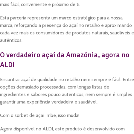
mais fácil, conveniente e próximo de ti.
Esta parceria representa um marco estratégico para a nossa
marca, reforçando a presença do açaí no retalho e aproximando
cada vez mais os consumidores de produtos naturais, saudáveis e
autênticos.
O verdadeiro açaí da Amazónia, agora no
ALDI
Encontrar açaí de qualidade no retalho nem sempre é fácil. Entre
opções demasiado processadas, com longas listas de
ingredientes e sabores pouco autênticos, nem sempre é simples
garantir uma experiência verdadeira e saudável.
Com o sorbet de açaí Tribe, isso muda!
Agora disponível no ALDI, este produto é desenvolvido com