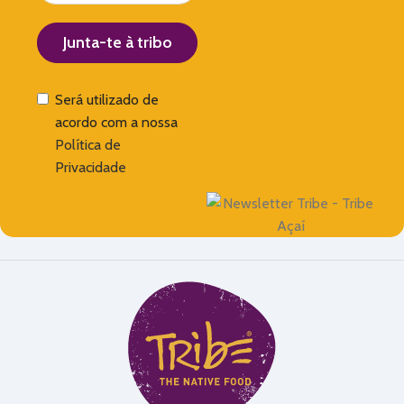
Junta-te à tribo
Será utilizado de
acordo com a nossa
Política de
Privacidade
Alternative: