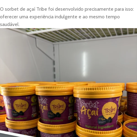
O sorbet de açaí Tribe foi desenvolvido precisamente para isso:
oferecer uma experiência indulgente e ao mesmo tempo
saudável.