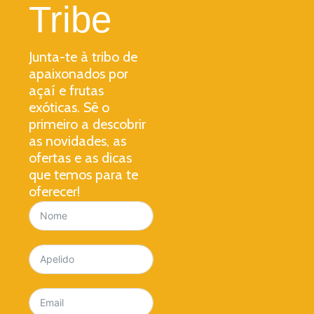
Tribe​
Junta-te à tribo de
apaixonados por
açaí e frutas
exóticas. Sê o
primeiro a descobrir
as novidades, as
ofertas e as dicas
que temos para te
oferecer!