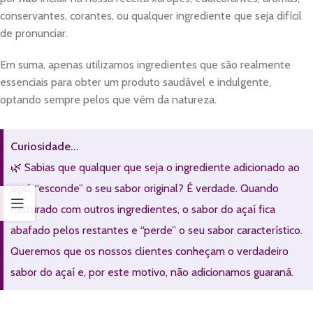
conservantes, corantes, ou qualquer ingrediente que seja difícil
de pronunciar.
Em suma, apenas utilizamos ingredientes que são realmente
essenciais para obter um produto saudável e indulgente,
optando sempre pelos que vêm da natureza.
Curiosidade...
🌿 Sabias que qualquer que seja o ingrediente adicionado ao
açaí, “esconde” o seu sabor original? É verdade. Quando
misturado com outros ingredientes, o sabor do açaí fica
abafado pelos restantes e “perde” o seu sabor característico.
Queremos que os nossos clientes conheçam o verdadeiro
sabor do açaí e, por este motivo, não adicionamos guaraná.