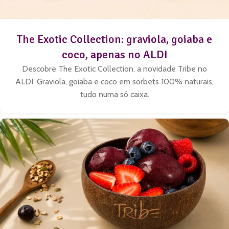
The Exotic Collection: graviola, goiaba e
coco, apenas no ALDI
Descobre The Exotic Collection, a novidade Tribe no
ALDI. Graviola, goiaba e coco em sorbets 100% naturais,
tudo numa só caixa.