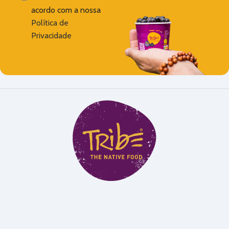
acordo com a nossa
Política de
Privacidade
Alternative: