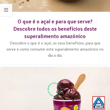
O que é o açaí e para que serve?
Descobre todos os benefícios deste
superalimento amazónico
Descobre o que é o açaí, os seus benefícios, para que
serve e como consumir este superalimento amazónico no
dia a dia.